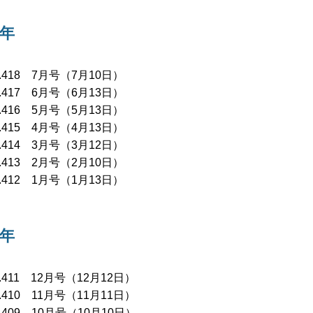
6年
o.418 7月号（7月10日）
o.417 6月号（6月13日）
o.416 5月号（5月13日）
o.415 4月号（4月13日）
o.414 3月号（3月12日）
o.413 2月号（2月10日）
o.412 1月号（1月13日）
5年
.411 12月号（12月12日）
.410 11月号（11月11日）
.409 10月号（10月10日）