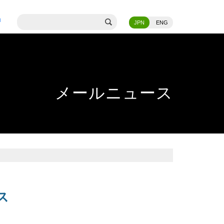
JPN
ENG
メールニュース
ス