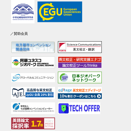
／賛助会員