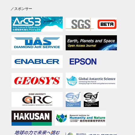
／スポンサー