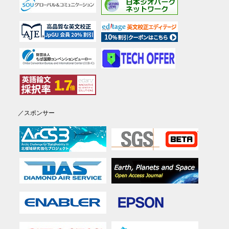
／スポンサー