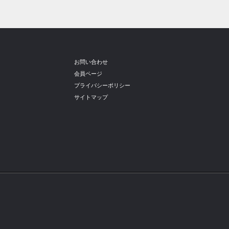
お問い合わせ
会員ページ
プライバシーポリシー
サイトマップ