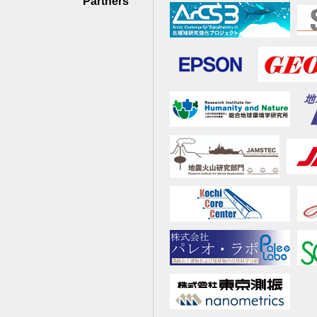
Partners