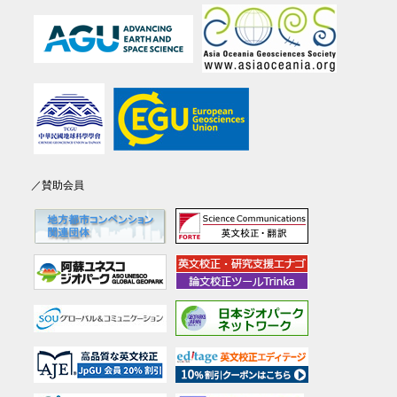
／賛助会員