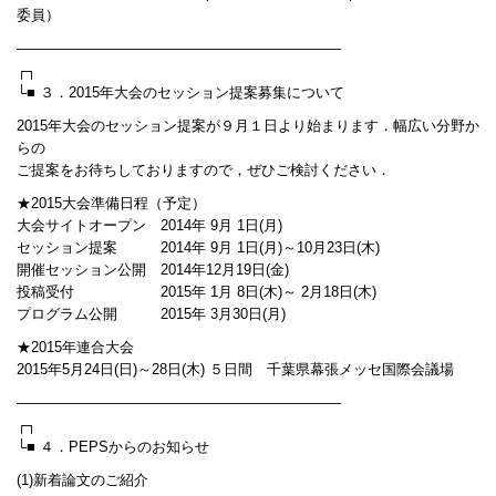
委員）
——————————————————————–
┌┐
└■ ３．2015年大会のセッション提案募集について
2015年大会のセッション提案が９月１日より始まります．幅広い分野か
らの
ご提案をお待ちしておりますので，ぜひご検討ください．
★2015大会準備日程（予定）
大会サイトオープン 2014年 9月 1日(月)
セッション提案 2014年 9月 1日(月)～10月23日(木)
開催セッション公開 2014年12月19日(金)
投稿受付 2015年 1月 8日(木)～ 2月18日(木)
プログラム公開 2015年 3月30日(月)
★2015年連合大会
2015年5月24日(日)～28日(木) ５日間 千葉県幕張メッセ国際会議場
——————————————————————–
┌┐
└■ ４．PEPSからのお知らせ
(1)新着論文のご紹介