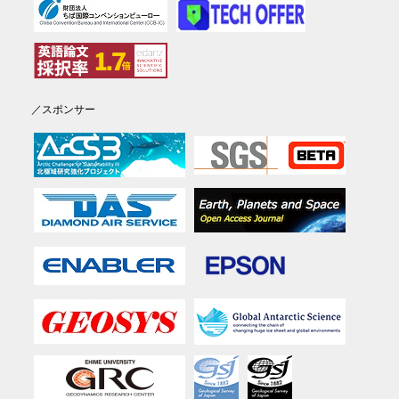
／スポンサー