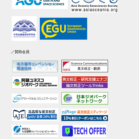
／賛助会員