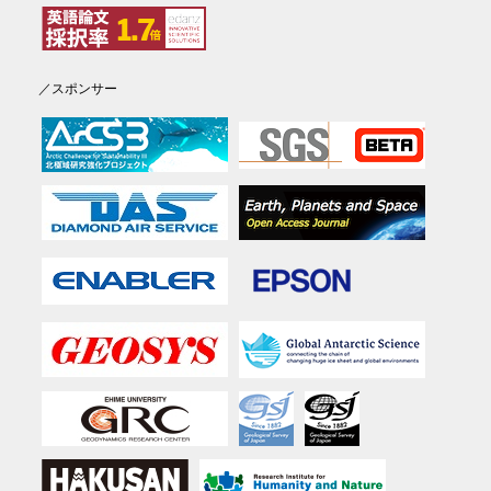
／スポンサー