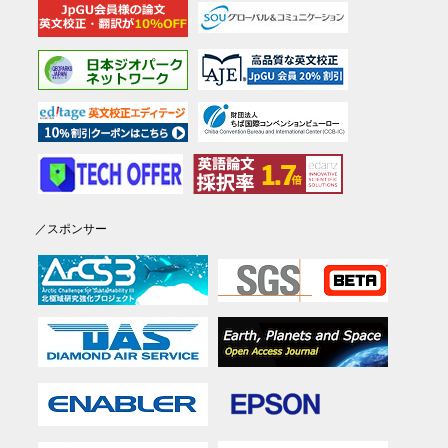
／スポンサー