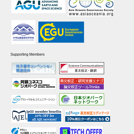
Supporting Members