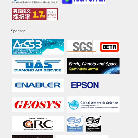
Sponsor