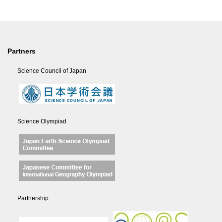
Partners
Science Council of Japan
Science Olympiad
Partnership