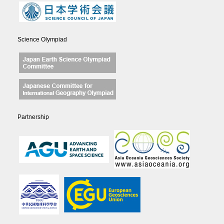
Science Olympiad
Partnership