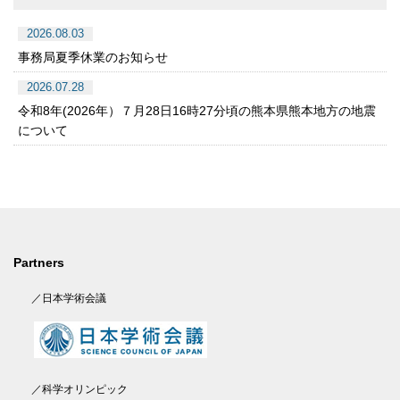
2026.08.03
事務局夏季休業のお知らせ
2026.07.28
令和8年(2026年）７月28日16時27分頃の熊本県熊本地方の地震
について
Partners
／日本学術会議
／科学オリンピック