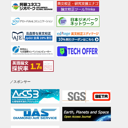
／スポンサー