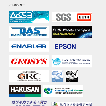
／スポンサー