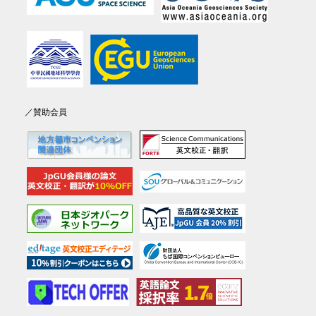
／賛助会員