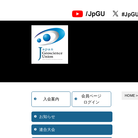
会員ページ
HOME
入会案内
ログイン
お知らせ
連合大会