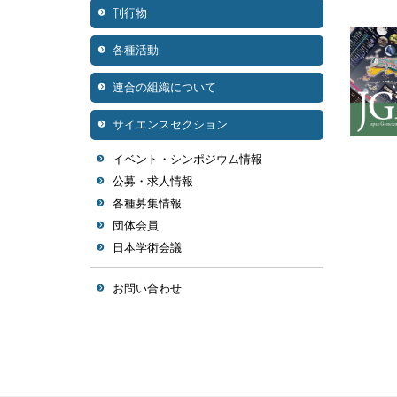
刊行物
各種活動
連合の組織について
サイエンスセクション
イベント・シンポジウム情報
公募・求人情報
各種募集情報
団体会員
日本学術会議
お問い合わせ