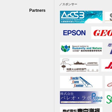
／スポンサー
Partners