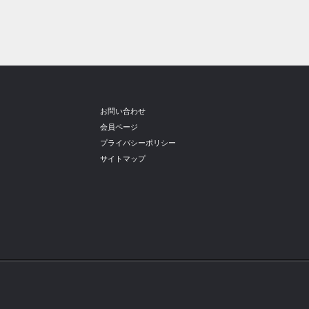
お問い合わせ
会員ページ
プライバシーポリシー
サイトマップ