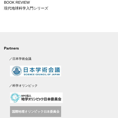
BOOK REVIEW
現代地球科学入門シリーズ
Partners
／日本学術会議
／科学オリンピック