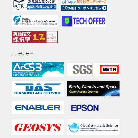
／スポンサー