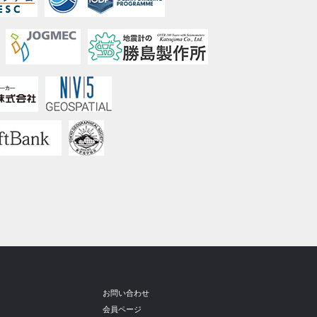
お問い合わせ
会員ページ