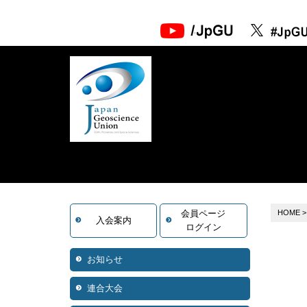
会員ページ
HOME
入会案内
ログイン
お知らせ
連合大会