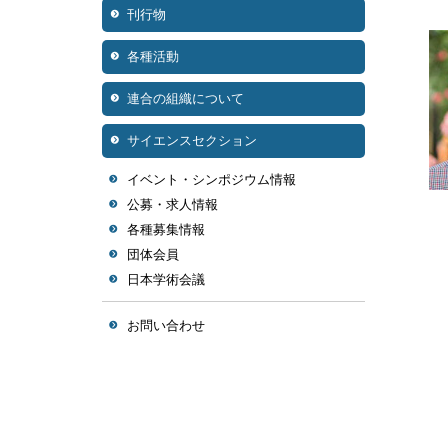
刊行物
各種活動
連合の組織について
サイエンスセクション
イベント・シンポジウム情報
公募・求人情報
各種募集情報
団体会員
日本学術会議
お問い合わせ