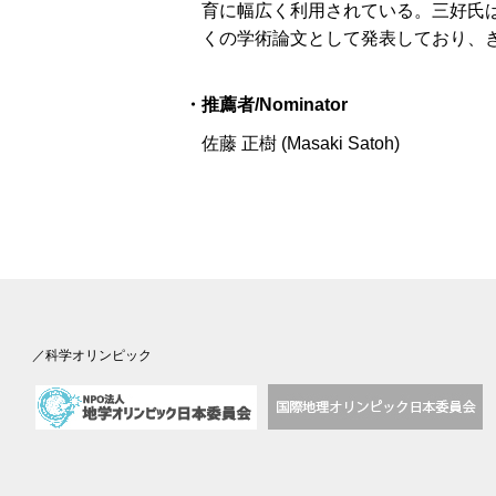
育に幅広く利用されている。三好氏
くの学術論文として発表しており、
・推薦者/Nominator
佐藤 正樹 (Masaki Satoh)
／科学オリンピック