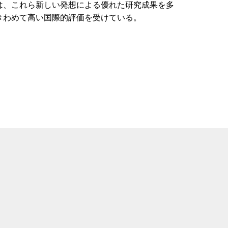
は、これら新しい発想による優れた研究成果を多
きわめて高い国際的評価を受けている。