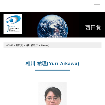
西田賞
HOME
>
西田賞
> 相川 祐理(Yuri Aikawa)
相川 祐理(Yuri Aikawa)