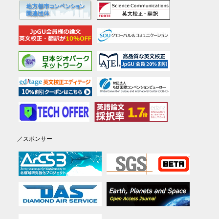
／スポンサー