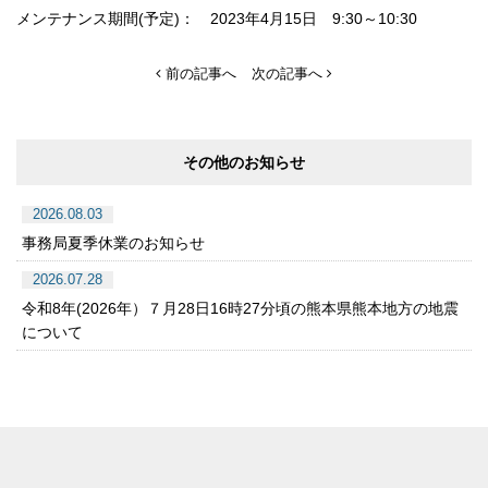
メンテナンス期間(予定)： 2023年4月15日 9:30～10:30
前の記事へ
次の記事へ
その他のお知らせ
2026.08.03
事務局夏季休業のお知らせ
2026.07.28
令和8年(2026年）７月28日16時27分頃の熊本県熊本地方の地震
について