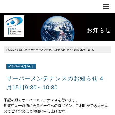
お知らせ
HOME
>
お知らせ
> サーバーメンテナンスのお知らせ 4月15日9:30～10:30
2023年04月14日
サーバーメンテナンスのお知らせ 4
月15日9:30～10:30
下記の通りサーバーメンテナンスを行います。
期間中は一時的に会員ページへのログイン、ご利用ができません
のでご了承のほどお願い申し上げます。