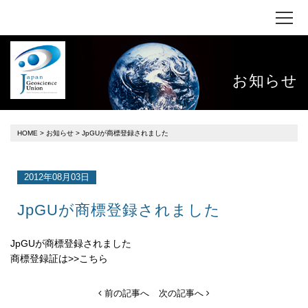
お知らせ
HOME
>
お知らせ
> JpGUが商標登録されました
2012年08月03日
JpGUが商標登録されました
JpGUが商標登録されました
商標登録証は>>
こちら
前の記事へ
次の記事へ