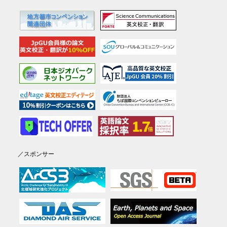
／スポンサー