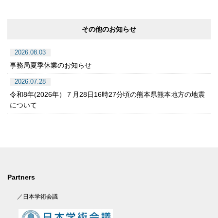
その他のお知らせ
2026.08.03
事務局夏季休業のお知らせ
2026.07.28
令和8年(2026年）７月28日16時27分頃の熊本県熊本地方の地震
について
Partners
／日本学術会議