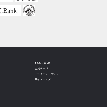
お問い合わせ
会員ページ
プライバシーポリシー
サイトマップ