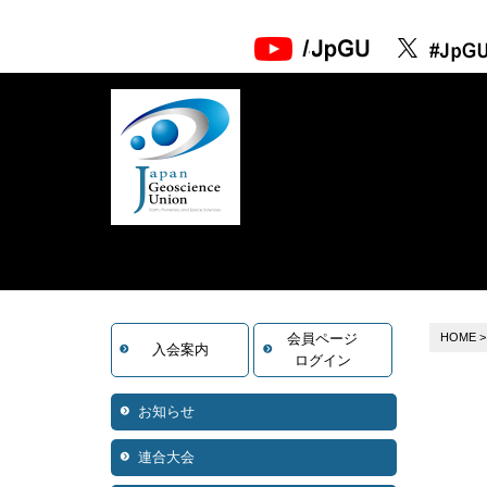
会員ページ
HOME
入会案内
ログイン
お知らせ
連合大会