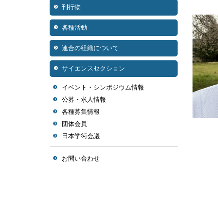
刊行物
各種活動
連合の組織について
サイエンスセクション
イベント・シンポジウム情報
公募・求人情報
各種募集情報
団体会員
日本学術会議
お問い合わせ