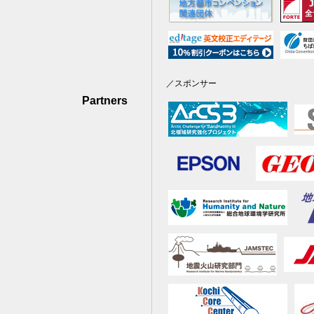
／スポンサー
Partners