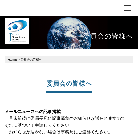
委員会の皆様へ
HOME
> 委員会の皆様へ
委員会の皆様へ
メールニュースへの記事掲載
月末前後に委員長宛に記事募集のお知らせが送られますので、
それに基づいて申請してください
お知らせが届かない場合は事務局にご連絡ください。