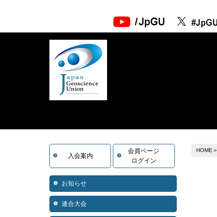
会員ページ
HOME
入会案内
ログイン
お知らせ
連合大会