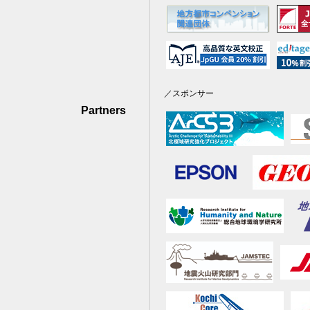
／スポンサー
Partners