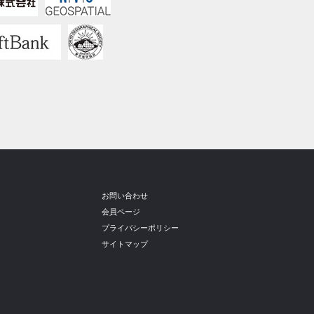
お問い合わせ
会員ページ
プライバシーポリシー
サイトマップ