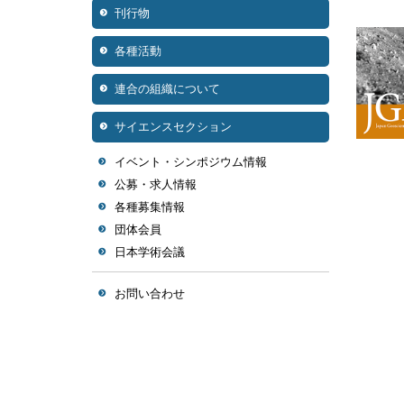
刊行物
各種活動
連合の組織について
サイエンスセクション
イベント・シンポジウム情報
公募・求人情報
各種募集情報
団体会員
日本学術会議
お問い合わせ