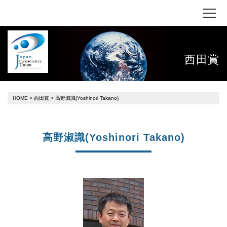
西田賞
HOME
>
西田賞
> 高野淑識(Yoshinori Takano)
高野淑識(Yoshinori Takano)