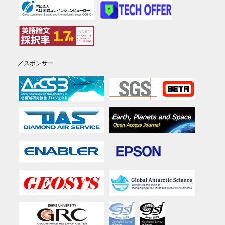
／スポンサー