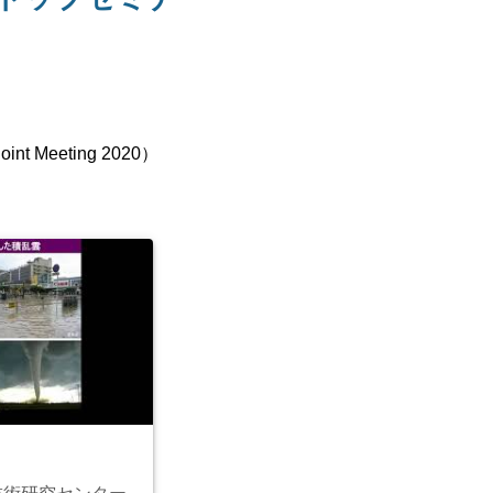
 Meeting 2020）