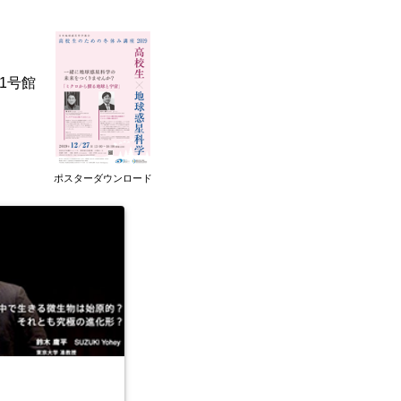
1号館
ポスターダウンロード