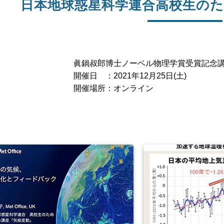
日本地球惑星科学連合高校生のため
眞鍋叔郎博士ノーベル物理学賞受賞記念
開催日 ：2021年12月25日(土)
開催場所：オンライン