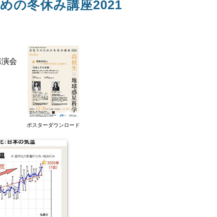
の冬休み講座2021
講演会
ポスターダウンロード