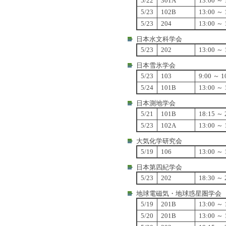
5/22
301A
13:00 ～ 
5/23
102B
13:00 ～ 
5/23
204
13:00 ～ 
日本水文科学会
5/23
202
13:00 ～ 
日本雪氷学会
5/23
103
9:00 ～ 1
5/24
101B
13:00 ～ 
日本測地学会
5/21
101B
18:15 ～ 
5/23
102A
13:00 ～ 
大気化学研究会
5/19
106
13:00 ～ 
日本第四紀学会
5/23
202
18:30 ～ 
地球電磁気・地球惑星圏学会
5/19
201B
13:00 ～ 
5/20
201B
13:00 ～ 