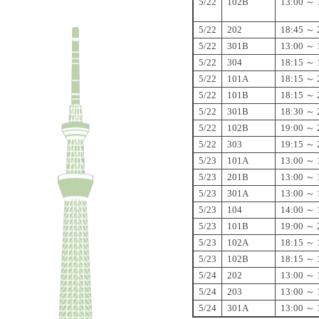
5/22
102B
13:00 ～ 
5/22
202
18:45 ～ 
5/22
301B
13:00 ～ 
5/22
304
18:15 ～ 
5/22
101A
18:15 ～ 
5/22
101B
18:15 ～ 
5/22
301B
18:30 ～ 
5/22
102B
19:00 ～ 
5/22
303
19:15 ～ 
5/23
101A
13:00 ～ 
5/23
201B
13:00 ～ 
5/23
301A
13:00 ～ 
5/23
104
14:00 ～ 
5/23
101B
19:00 ～ 
5/23
102A
18:15 ～ 
5/23
102B
18:15 ～ 
5/24
202
13:00 ～ 
5/24
203
13:00 ～ 
5/24
301A
13:00 ～ 