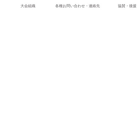
大会組織
各種お問い合わせ・連絡先
協賛・後援