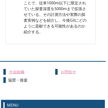
ことで、従来1000m以下に限定され
ていた探査深度を5000mまで拡張さ
せている。その計測方法や実際の探
査実例などを紹介し、今後GXにどの
ように貢献できる可能性があるのか
紹介する。
大会組織
お問合せ
協賛・後援
MENU