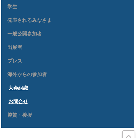
学生
発表されるみなさま
一般公開参加者
出展者
プレス
海外からの参加者
大会組織
お問合せ
協賛・後援