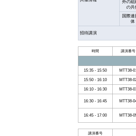
外の組
の共
国際連
体
招待講演
時間
講演番号
15:35 - 15:50
MTT38-0
15:50 - 16:10
MTT38-0
16:10 - 16:30
MTT38-0
16:30 - 16:45
MTT38-0
16:45 - 17:00
MTT38-0
講演番号