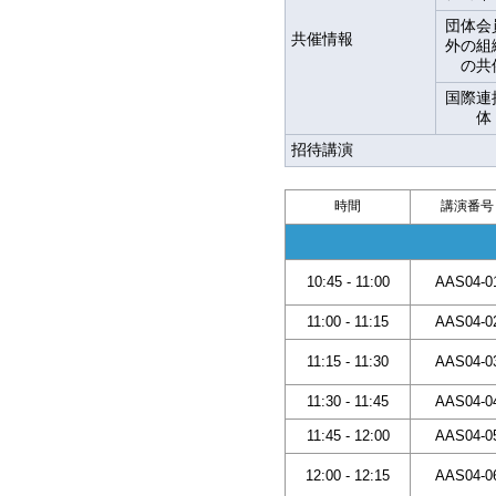
団体会
共催情報
外の組
の共
国際連
体
招待講演
時間
講演番号
10:45 - 11:00
AAS04-0
11:00 - 11:15
AAS04-0
11:15 - 11:30
AAS04-0
11:30 - 11:45
AAS04-0
11:45 - 12:00
AAS04-0
12:00 - 12:15
AAS04-0