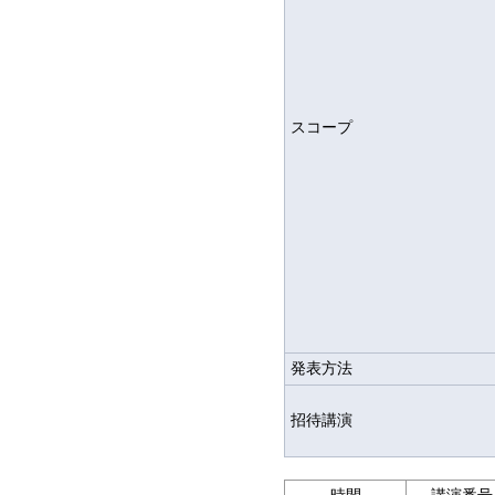
スコープ
発表方法
招待講演