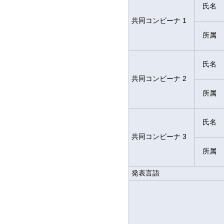
氏名
共同コンビーナ 1
所属
氏名
共同コンビーナ 2
所属
氏名
共同コンビーナ 3
所属
発表言語