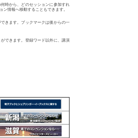
の何時から、どのセッションに参加すれ
ョン情報へ移動することもできます。
ができます。ブックマークは後からの一
とができます。登録ワード以外に、講演