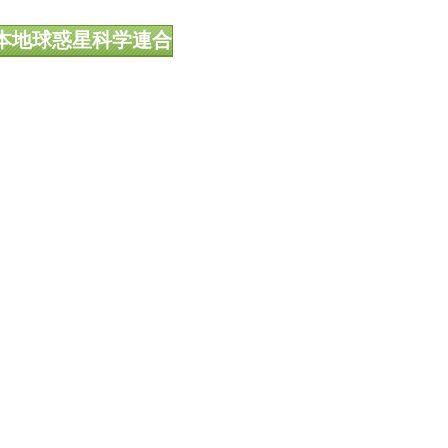
本地球惑星科学連合